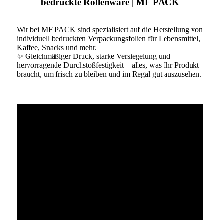
bedruckte Rollenware | MF PACK
Wir bei MF PACK sind spezialisiert auf die Herstellung von
individuell bedruckten Verpackungsfolien für Lebensmittel,
Kaffee, Snacks und mehr.
✨ Gleichmäßiger Druck, starke Versiegelung und
hervorragende Durchstoßfestigkeit – alles, was Ihr Produkt
braucht, um frisch zu bleiben und im Regal gut auszusehen.