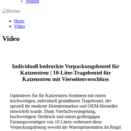
Nutzen
Heim
Video
Video
Individuell bedruckte Verpackungsbeutel für
Katzenstreu | 10-Liter-Tragebeutel für
Katzenstreu mit Vierseitenverschluss
Optimieren Sie Ihr Katzenstreu-Sortiment mit einem
hochwertigen, individuell gestaltbaren Tragebeutel, der
speziell für moderne Heimtiermarken und OEM-Hersteller
entwickelt wurde. Dank Vierfachversiegelung,
hochwertigem Tiefdruck und einem großzügigen
Fassungsvermögen von 10 Litern verbessert diese
Verpackungslösung sowohl die Warenpräsentation im Regal