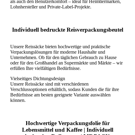
als auch den Benutzerkomfort – ideal für Heimtiermarken,
Lohnhersteller und Private-Label-Projekte.
Individuell bedruckte Reisverpackungsbeutel
Unsere Reissäcke bieten hochwertige und praktische
Verpackungslösungen für moderne Haushalte und
Unternehmen. Ob für den täglichen Gebrauch zu Hause
oder für den Großhandel an Supermärkte und Märkte – wir
erfüllen Ihre vielfältigen Bedürfnisse.
Vielseitiges Dichtungsdesign
Unsere Reissäcke sind mit verschiedenen
Verschlussoptionen erhältlich, sodass Kunden die für ihre
Bedürfnisse am besten geeignete Variante auswählen
können.
Hochwertige Verpackungsfolie für
Lebensmittel und Kaffee | Individuell