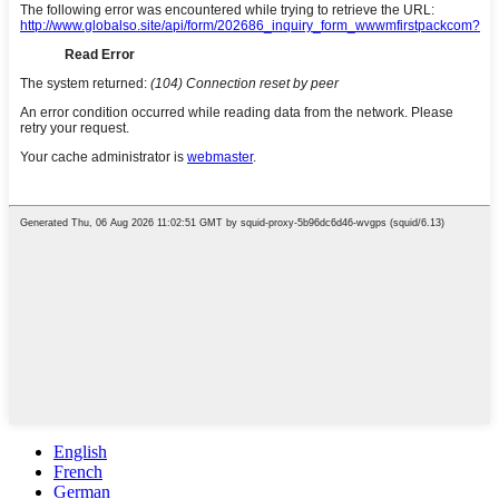
English
French
German