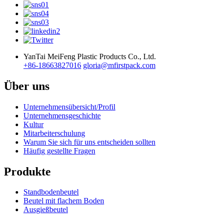
YanTai MeiFeng Plastic Products Co., Ltd.
+86-18663827016
gloria@mfirstpack.com
Über uns
Unternehmensübersicht/Profil
Unternehmensgeschichte
Kultur
Mitarbeiterschulung
Warum Sie sich für uns entscheiden sollten
Häufig gestellte Fragen
Produkte
Standbodenbeutel
Beutel mit flachem Boden
Ausgießbeutel