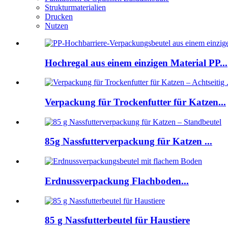
Strukturmaterialien
Drucken
Nutzen
Hochregal aus einem einzigen Material PP...
Verpackung für Trockenfutter für Katzen...
85g Nassfutterverpackung für Katzen ...
Erdnussverpackung Flachboden...
85 g Nassfutterbeutel für Haustiere