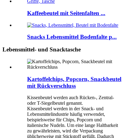
Kaffeebeutel mit Seitenfalten ...
Snacks Lebensmittel Bodenfalte p...
Lebensmittel- und Snacktasche
Kartoffelchips, Popcorn, Snackbeutel
mit Rückverschluss
Kissenbeutel werden auch Rücken-, Zentral-
oder T-Siegelbeutel genannt.
Kissenbeutel werden in der Snack- und
Lebensmittelindustrie häufig verwendet,
beispielsweise für Chips, Popcorn und
italienische Nudeln. Um eine lange Haltbarkeit
zu gewährleisten, wird die Verpackung
üblicherweise mit Stickstoff gefüllt. Dadurch