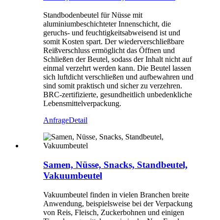
Standbodenbeutel für Nüsse mit
aluminiumbeschichteter Innenschicht, die
geruchs- und feuchtigkeitsabweisend ist und
somit Kosten spart. Der wiederverschließbare
Reißverschluss ermöglicht das Öffnen und
Schließen der Beutel, sodass der Inhalt nicht auf
einmal verzehrt werden kann. Die Beutel lassen
sich luftdicht verschließen und aufbewahren und
sind somit praktisch und sicher zu verzehren.
BRC-zertifizierte, gesundheitlich unbedenkliche
Lebensmittelverpackung.
Anfrage
Detail
Samen, Nüsse, Snacks, Standbeutel,
Vakuumbeutel
Vakuumbeutel finden in vielen Branchen breite
Anwendung, beispielsweise bei der Verpackung
von Reis, Fleisch, Zuckerbohnen und einigen