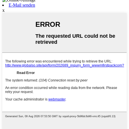
E-Mail senden
x