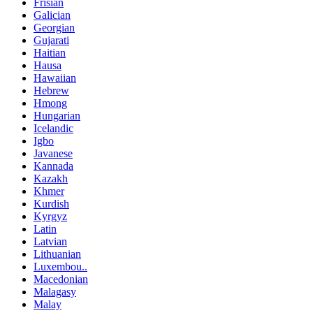
Frisian
Galician
Georgian
Gujarati
Haitian
Hausa
Hawaiian
Hebrew
Hmong
Hungarian
Icelandic
Igbo
Javanese
Kannada
Kazakh
Khmer
Kurdish
Kyrgyz
Latin
Latvian
Lithuanian
Luxembou..
Macedonian
Malagasy
Malay