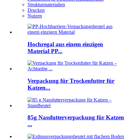
Strukturmaterialien
Drucken
Nutzen
Hochregal aus einem einzigen
Material PP...
Verpackung für Trockenfutter für
Katzen...
85g Nassfutterverpackung für Katzen
...