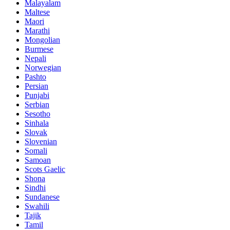
Malayalam
Maltese
Maori
Marathi
Mongolian
Burmese
Nepali
Norwegian
Pashto
Persian
Punjabi
Serbian
Sesotho
Sinhala
Slovak
Slovenian
Somali
Samoan
Scots Gaelic
Shona
Sindhi
Sundanese
Swahili
Tajik
Tamil