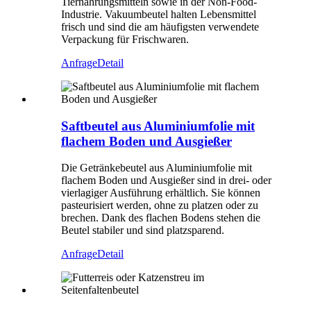
Tiernahrungsmitteln sowie in der Non-Food-
Industrie. Vakuumbeutel halten Lebensmittel
frisch und sind die am häufigsten verwendete
Verpackung für Frischwaren.
Anfrage
Detail
Saftbeutel aus Aluminiumfolie mit
flachem Boden und Ausgießer
Die Getränkebeutel aus Aluminiumfolie mit
flachem Boden und Ausgießer sind in drei- oder
vierlagiger Ausführung erhältlich. Sie können
pasteurisiert werden, ohne zu platzen oder zu
brechen. Dank des flachen Bodens stehen die
Beutel stabiler und sind platzsparend.
Anfrage
Detail