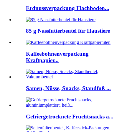
Erdnussverpackung Flachboden...
85 g Nassfutterbeutel für Haustiere
Kaffeebohnenverpackung
Kraftpapier...
Samen, Nüsse, Snacks, Standfuß ...
Gefriergetrocknete Fruchtsnacks a...